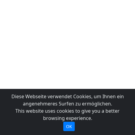
Diese Webseite verwendet Cookies, um Ihnen ein
angenehmeres Surfen zu ermöglichen.
This website uses cookies to give you a better
browsing experience.
OK