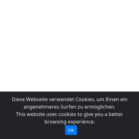
Diese Webseite verwendet Cookies, um Ihnen ein
angenehmeres Surfen zu ermöglichen.
This website uses cookies to give you a better
browsing experience.
OK