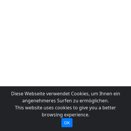
Diese Webseite verwendet Cookies, um Ihnen ein
angenehmeres Surfen zu ermöglichen.
This website uses cookies to give you a better
browsing experience.
OK