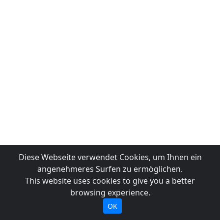
Diese Webseite verwendet Cookies, um Ihnen ein
angenehmeres Surfen zu ermöglichen.
This website uses cookies to give you a better
browsing experience.
OK