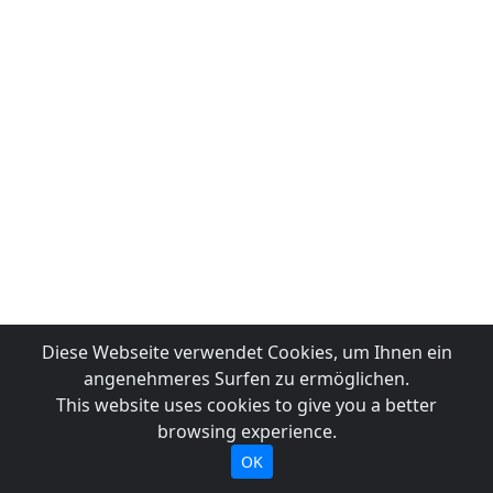
Diese Webseite verwendet Cookies, um Ihnen ein
angenehmeres Surfen zu ermöglichen.
This website uses cookies to give you a better
browsing experience.
OK