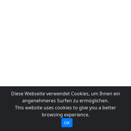
Diese Webseite verwendet Cookies, um Ihnen ein
angenehmeres Surfen zu ermöglichen.
This website uses cookies to give you a better
browsing experience.
OK