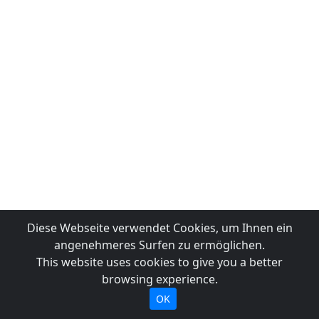
Diese Webseite verwendet Cookies, um Ihnen ein
angenehmeres Surfen zu ermöglichen.
This website uses cookies to give you a better
browsing experience.
OK