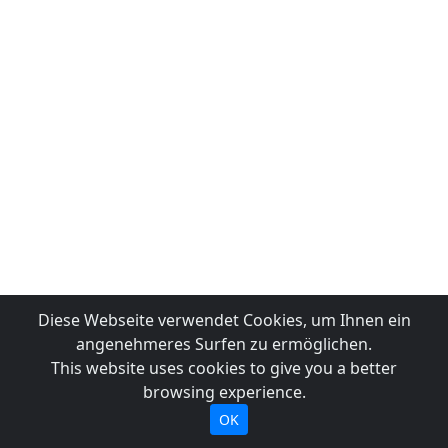
Diese Webseite verwendet Cookies, um Ihnen ein
angenehmeres Surfen zu ermöglichen.
This website uses cookies to give you a better
browsing experience.
OK