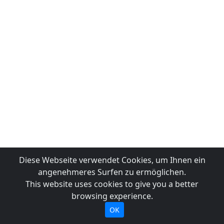
Diese Webseite verwendet Cookies, um Ihnen ein
angenehmeres Surfen zu ermöglichen.
This website uses cookies to give you a better
browsing experience.
OK