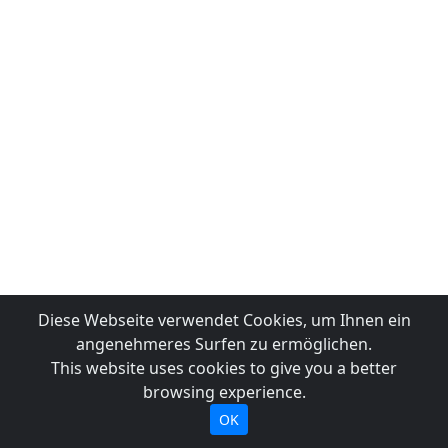
Diese Webseite verwendet Cookies, um Ihnen ein
angenehmeres Surfen zu ermöglichen.
This website uses cookies to give you a better
browsing experience.
OK