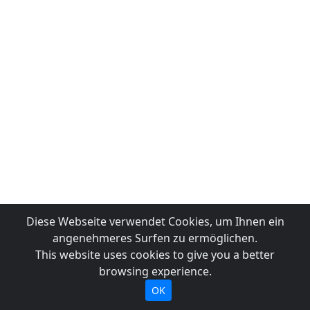
Diese Webseite verwendet Cookies, um Ihnen ein
angenehmeres Surfen zu ermöglichen.
This website uses cookies to give you a better
browsing experience.
OK