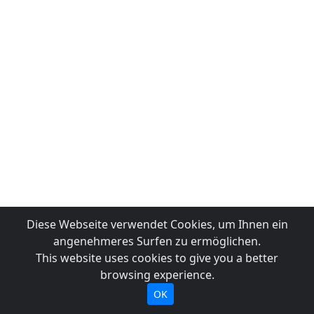
Diese Webseite verwendet Cookies, um Ihnen ein
angenehmeres Surfen zu ermöglichen.
This website uses cookies to give you a better
browsing experience.
OK