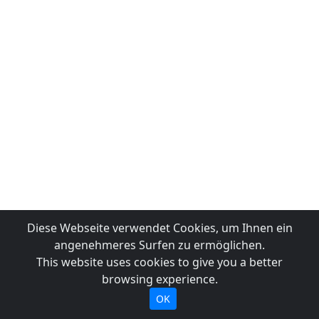
Diese Webseite verwendet Cookies, um Ihnen ein
angenehmeres Surfen zu ermöglichen.
This website uses cookies to give you a better
browsing experience.
OK