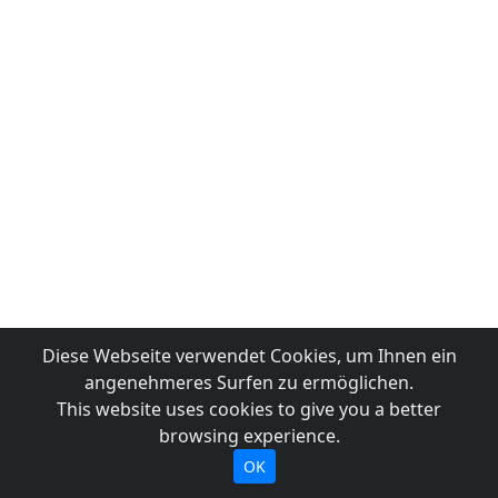
Diese Webseite verwendet Cookies, um Ihnen ein
angenehmeres Surfen zu ermöglichen.
This website uses cookies to give you a better
browsing experience.
OK