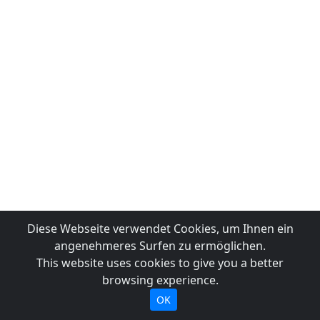
Diese Webseite verwendet Cookies, um Ihnen ein
angenehmeres Surfen zu ermöglichen.
This website uses cookies to give you a better
browsing experience.
OK