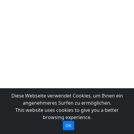
Diese Webseite verwendet Cookies, um Ihnen ein
angenehmeres Surfen zu ermöglichen.
This website uses cookies to give you a better
browsing experience.
OK