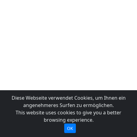
Diese Webseite verwendet Cookies, um Ihnen ein
angenehmeres Surfen zu ermöglichen.
This website uses cookies to give you a better
browsing experience.
OK