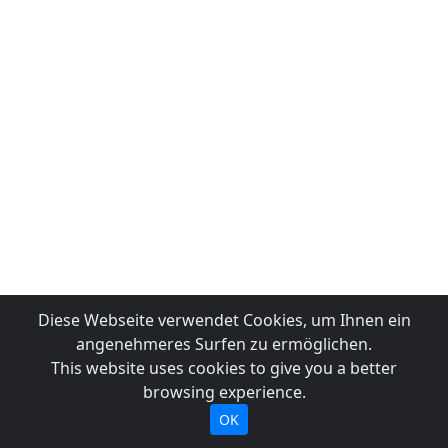
Diese Webseite verwendet Cookies, um Ihnen ein
angenehmeres Surfen zu ermöglichen.
This website uses cookies to give you a better
browsing experience.
OK