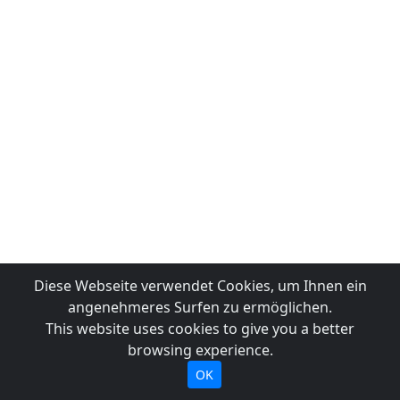
Diese Webseite verwendet Cookies, um Ihnen ein
angenehmeres Surfen zu ermöglichen.
This website uses cookies to give you a better
browsing experience.
OK