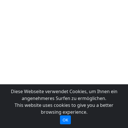
Diese Webseite verwendet Cookies, um Ihnen ein
angenehmeres Surfen zu ermöglichen.
This website uses cookies to give you a better
browsing experience.
OK