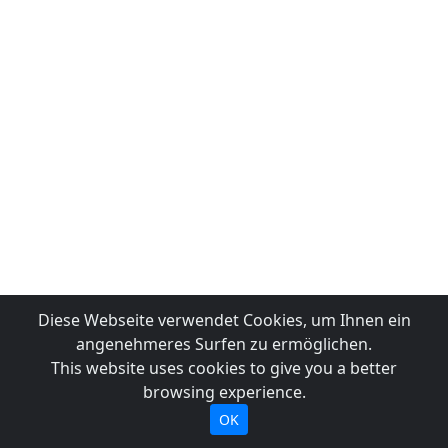
Diese Webseite verwendet Cookies, um Ihnen ein
angenehmeres Surfen zu ermöglichen.
This website uses cookies to give you a better
browsing experience.
OK