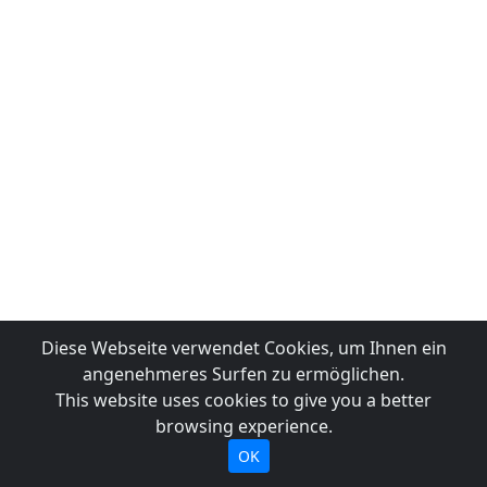
Diese Webseite verwendet Cookies, um Ihnen ein
angenehmeres Surfen zu ermöglichen.
This website uses cookies to give you a better
browsing experience.
OK