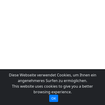
Diese Webseite verwendet Cookies, um Ihnen ein
angenehmeres Surfen zu ermöglichen.
This website uses cookies to give you a better
browsing experience.
OK