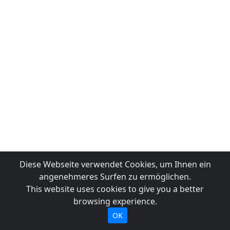
Diese Webseite verwendet Cookies, um Ihnen ein
angenehmeres Surfen zu ermöglichen.
This website uses cookies to give you a better
browsing experience.
OK