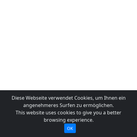
Diese Webseite verwendet Cookies, um Ihnen ein
angenehmeres Surfen zu ermöglichen.
This website uses cookies to give you a better
browsing experience.
OK