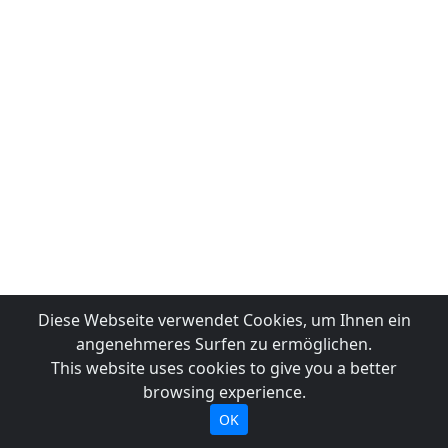
Diese Webseite verwendet Cookies, um Ihnen ein
angenehmeres Surfen zu ermöglichen.
This website uses cookies to give you a better
browsing experience.
OK