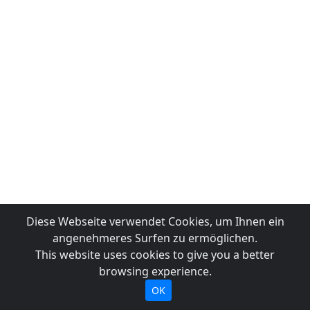
Diese Webseite verwendet Cookies, um Ihnen ein
angenehmeres Surfen zu ermöglichen.
This website uses cookies to give you a better
browsing experience.
OK