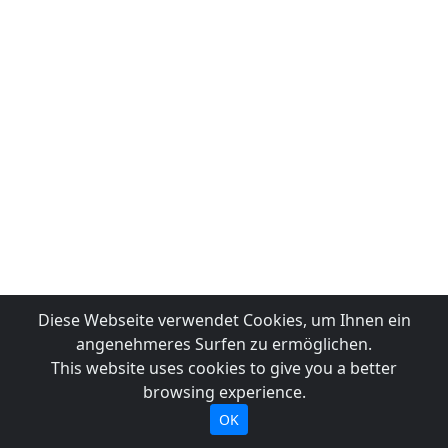
Diese Webseite verwendet Cookies, um Ihnen ein
angenehmeres Surfen zu ermöglichen.
This website uses cookies to give you a better
browsing experience.
OK