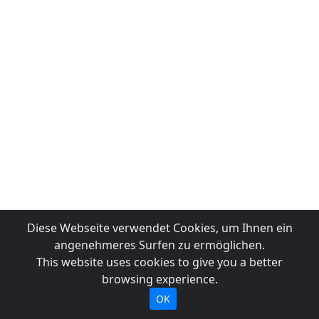
Diese Webseite verwendet Cookies, um Ihnen ein
angenehmeres Surfen zu ermöglichen.
This website uses cookies to give you a better
browsing experience.
OK