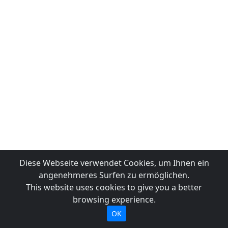
Diese Webseite verwendet Cookies, um Ihnen ein
angenehmeres Surfen zu ermöglichen.
This website uses cookies to give you a better
browsing experience.
OK