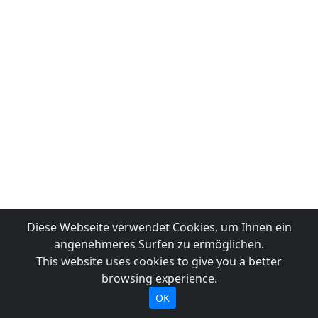
Diese Webseite verwendet Cookies, um Ihnen ein
angenehmeres Surfen zu ermöglichen.
This website uses cookies to give you a better
browsing experience.
OK