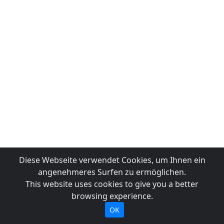
Diese Webseite verwendet Cookies, um Ihnen ein
angenehmeres Surfen zu ermöglichen.
This website uses cookies to give you a better
browsing experience.
OK