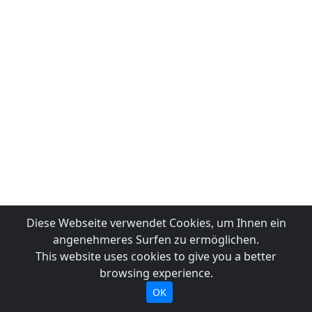
Diese Webseite verwendet Cookies, um Ihnen ein
angenehmeres Surfen zu ermöglichen.
This website uses cookies to give you a better
browsing experience.
OK