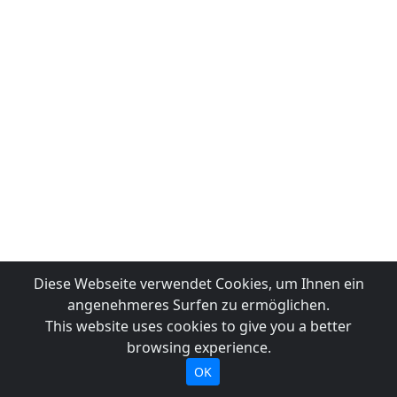
Diese Webseite verwendet Cookies, um Ihnen ein
angenehmeres Surfen zu ermöglichen.
This website uses cookies to give you a better
browsing experience.
OK