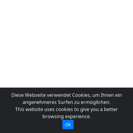
Diese Webseite verwendet Cookies, um Ihnen ein
angenehmeres Surfen zu ermöglichen.
This website uses cookies to give you a better
browsing experience.
OK