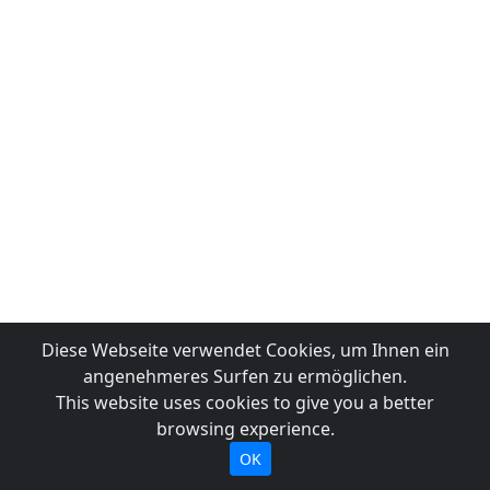
Diese Webseite verwendet Cookies, um Ihnen ein
angenehmeres Surfen zu ermöglichen.
This website uses cookies to give you a better
browsing experience.
OK