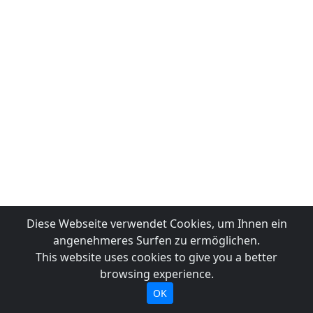
Diese Webseite verwendet Cookies, um Ihnen ein
angenehmeres Surfen zu ermöglichen.
This website uses cookies to give you a better
browsing experience.
OK