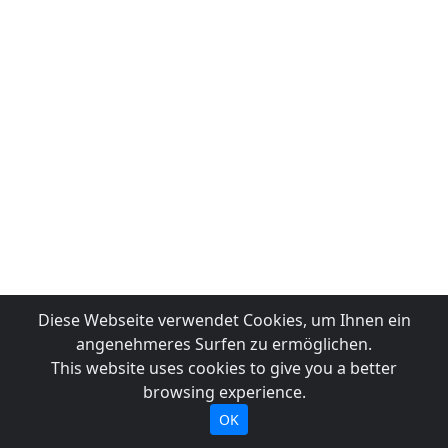
Diese Webseite verwendet Cookies, um Ihnen ein
angenehmeres Surfen zu ermöglichen.
This website uses cookies to give you a better
browsing experience.
OK