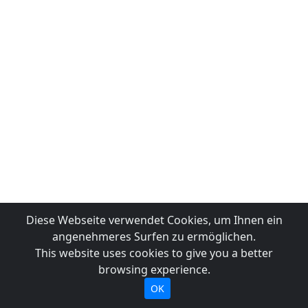
Diese Webseite verwendet Cookies, um Ihnen ein
angenehmeres Surfen zu ermöglichen.
This website uses cookies to give you a better
browsing experience.
OK