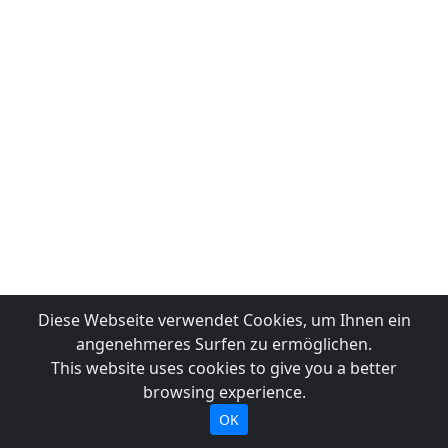
Diese Webseite verwendet Cookies, um Ihnen ein
angenehmeres Surfen zu ermöglichen.
This website uses cookies to give you a better
browsing experience.
OK