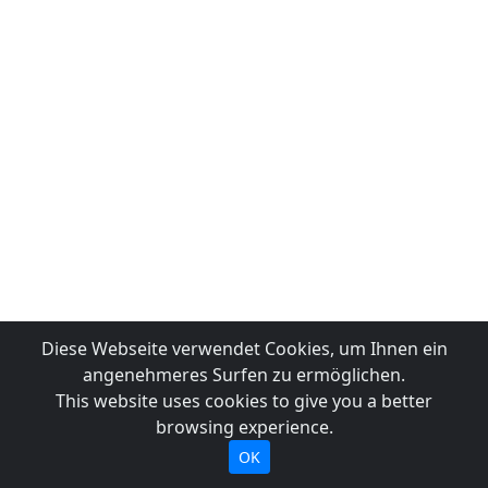
Diese Webseite verwendet Cookies, um Ihnen ein
angenehmeres Surfen zu ermöglichen.
This website uses cookies to give you a better
browsing experience.
OK