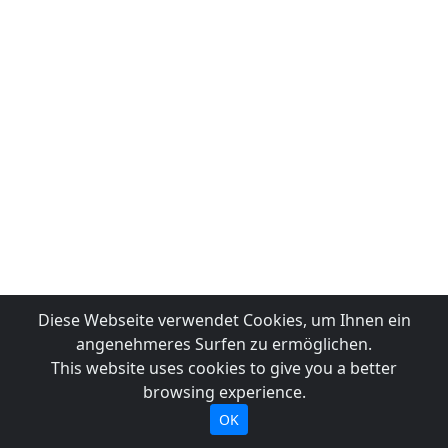
Diese Webseite verwendet Cookies, um Ihnen ein
angenehmeres Surfen zu ermöglichen.
This website uses cookies to give you a better
browsing experience.
OK