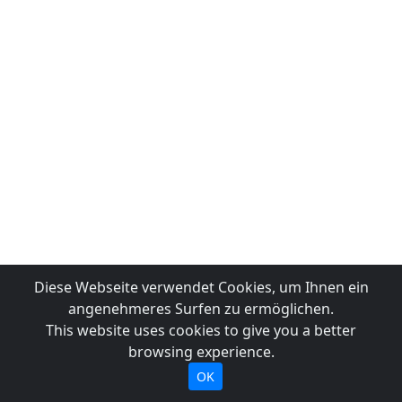
Diese Webseite verwendet Cookies, um Ihnen ein
angenehmeres Surfen zu ermöglichen.
This website uses cookies to give you a better
browsing experience.
OK