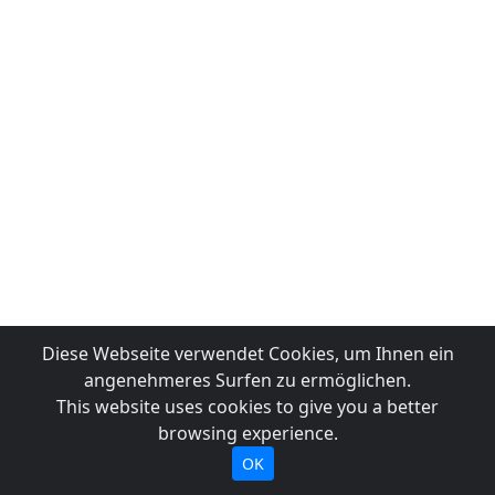
Diese Webseite verwendet Cookies, um Ihnen ein
angenehmeres Surfen zu ermöglichen.
This website uses cookies to give you a better
browsing experience.
OK