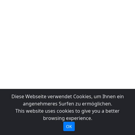
Diese Webseite verwendet Cookies, um Ihnen ein
angenehmeres Surfen zu ermöglichen.
This website uses cookies to give you a better
browsing experience.
OK