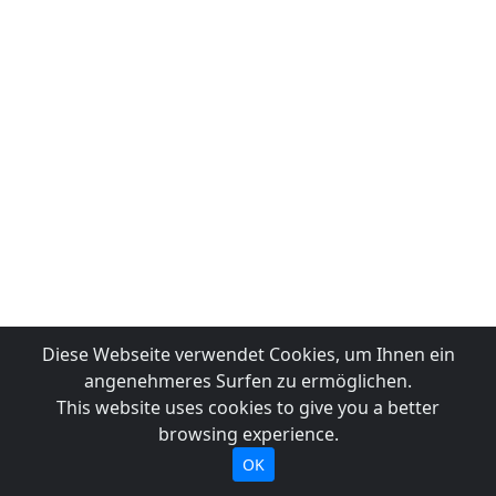
Diese Webseite verwendet Cookies, um Ihnen ein
angenehmeres Surfen zu ermöglichen.
This website uses cookies to give you a better
browsing experience.
OK