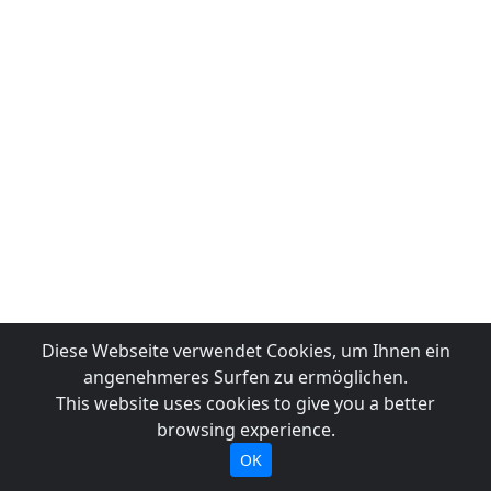
Diese Webseite verwendet Cookies, um Ihnen ein
angenehmeres Surfen zu ermöglichen.
This website uses cookies to give you a better
browsing experience.
OK