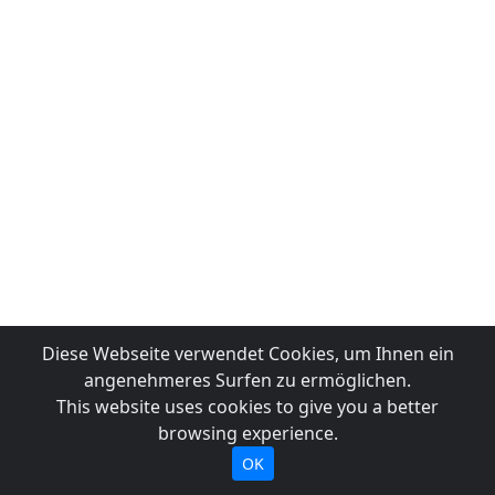
Diese Webseite verwendet Cookies, um Ihnen ein
angenehmeres Surfen zu ermöglichen.
This website uses cookies to give you a better
browsing experience.
OK