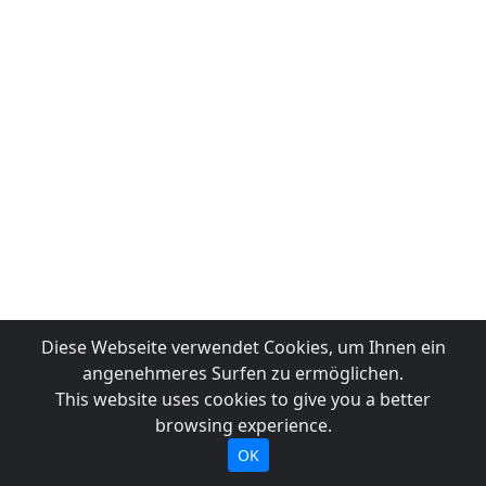
Diese Webseite verwendet Cookies, um Ihnen ein
angenehmeres Surfen zu ermöglichen.
This website uses cookies to give you a better
browsing experience.
OK