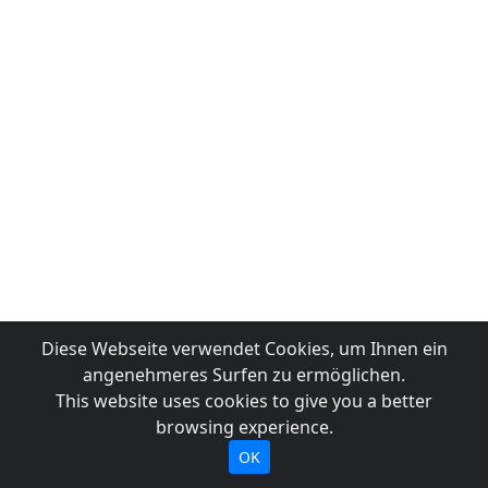
Diese Webseite verwendet Cookies, um Ihnen ein
angenehmeres Surfen zu ermöglichen.
This website uses cookies to give you a better
browsing experience.
OK